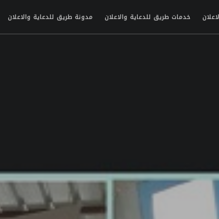
اعلان
خدمات طريق للدعاية والاعلان
مدونة طريق للدعاية والاعلان