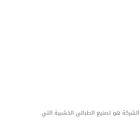
خدمات طباعة متكاملة
عمل كامل
تجاوب
الشركة هو تصنيع الطبالي الخشبية التي