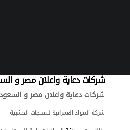
شركات دعاية واعلان مصر و الس
شركات دعاية واعلان مصر و السعود
شركة المواد العمرانية للمنتجات الخشبية