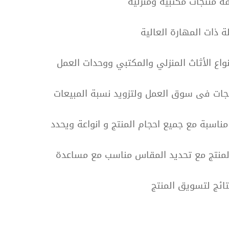
لخ
ة منتجات مكتبية ومنزلية
ن
 ذات المهارة العالية
اع الأثاث المنزلي والمكتبي ووحدات العمل
جات فى سوق العمل ولتزويد نسبة المبيعات
ناسبة مع جميع احجام المنتج و انواعة ويحدد
لمنتج مع تحديد المقاس مناسب مع مساعدة
تائج لتسويق المنتج