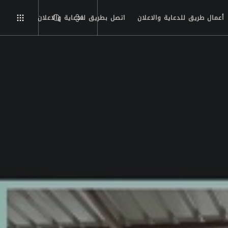
أعمال طريق للدعاية والاعلان
اتصل بطريق للدعاية والاعلان