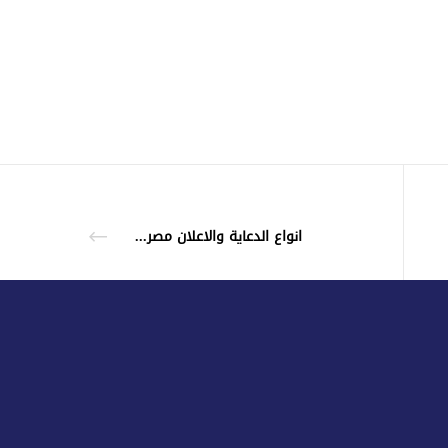
عن شركة طريق للدعاية والاعلان
خدمات طريق للدعاية والاعلان
انواع الدعاية والاعلان مصر و السعودية
ان
أعمال طريق للدعاية والاعلان
اتصل بطريق للدعاية والاعلان
اكبر شركات الدعاية والاعلان مصر و السعودية