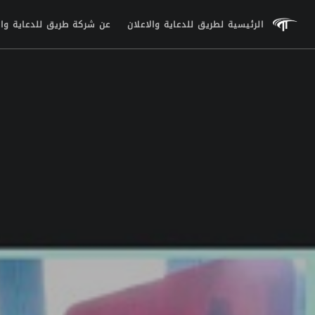
الرئيسية لطريق للدعاية والاعلان
عن شركة طريق للدعاية وال