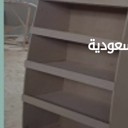
سعودية