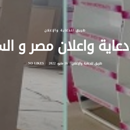
طريق للدعاية والإعلان
عاية واعلان مصر و ال
طريق للدعاية والإعلان
16 مايو، 2022
NO LIKES