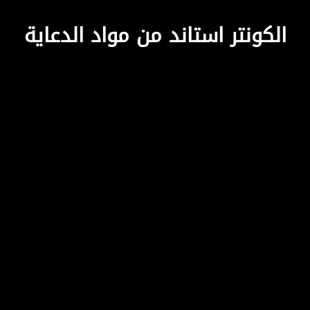
الكونتر استاند من مواد الدعاية