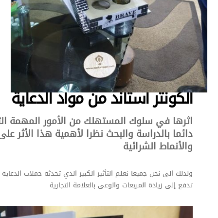
الكونتر استاند من مواد الدعاية
اثرها في سلوك المستهلك من الأمور المهمة الت
دائما بالدراسة والبحث نظرا لأهمية هذا الأثر عل
والأنماط الشرائية
ولذلك الى نحن جميعا نعلم التأثير الكبير الذي تحدثه حملات الدعاية و
تدفع إلى زيادة المبيعات والوعي بالعلامة التجارية