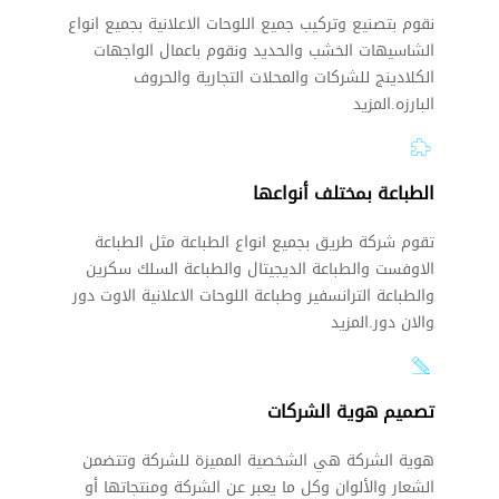
نقوم بتصنيع وتركيب جميع اللوحات الاعلانية بجميع انواع
الشاسيهات الخشب والحديد ونقوم باعمال الواجهات
الكلادينج للشركات والمحلات التجارية والحروف
البارزه.المزيد
الطباعة بمختلف أنواعها
تقوم شركة طريق بجميع انواع الطباعة مثل الطباعة
الاوفست والطباعة الديجيتال والطباعة السلك سكرين
والطباعة الترانسفير وطباعة اللوحات الاعلانية الاوت دور
والان دور.المزيد
تصميم هوية الشركات
هوية الشركة هي الشخصية المميزة للشركة وتتضمن
الشعار والألوان وكل ما يعبر عن الشركة ومنتجاتها أو