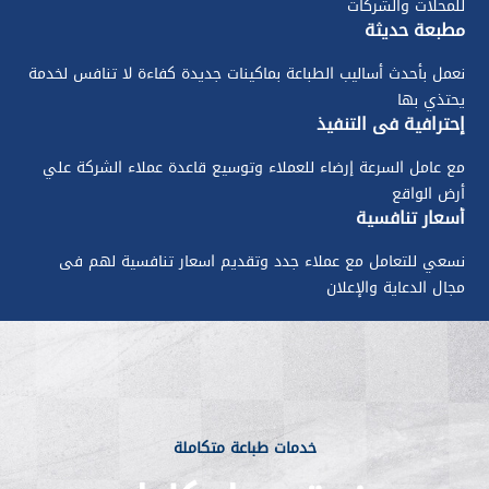
للمحلات والشركات
مطبعة حديثة
نعمل بأحدث أساليب الطباعة بماكينات جديدة كفاءة لا تنافس لخدمة
يحتذي بها
إحترافية في التنفيذ
مع عامل السرعة إرضاء للعملاء وتوسيع قاعدة عملاء الشركة علي
أرض الواقع
أسعار تنافسية
نسعي للتعامل مع عملاء جدد وتقديم اسعار تنافسية لهم فى
مجال الدعاية والإعلان
خدمات طباعة متكاملة