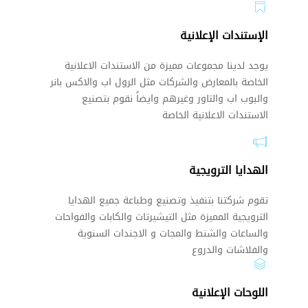
الإستندات الإعلانية
يوجد لدينا مجموعات مميزة من الاستندات الاعلانية
الخاصة بالمعارض والشركات مثل الرول اب والاكس بانر
والبوب اب والتاور وغيرهم وايضاً نقوم بتصنيع
الاستندات الاعلانية الخاصة
الهدايا الترويجية
تقوم شركتنا بتنفيذ وتصنيع وطباعة جميع الهدايا
الترويجية المميزة مثل التيشيرتات والكابات والفواحات
والساعات والشنط والمجات و الاجندات السنوية
والفلاشات والدروع
اللوحات الإعلانية