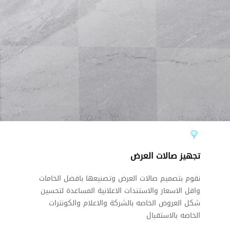
تجهيز صالات العرض
نقوم بتصميم صالات العرض وتصنيعها بافضل الخامات
واقل الاسعار والاستندات الاعلانية المساعدة لتحسين
شكل العروض الخاصه بالشركة والاعلام والكونترات
الخاصه بالاستقبال