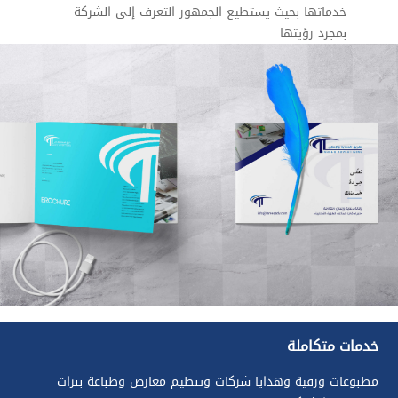
خدماتها بحيث يستطيع الجمهور التعرف إلى الشركة
بمجرد رؤيتها
خدمات متكاملة
مطبوعات ورقية وهدايا شركات وتنظيم معارض وطباعة بنرات