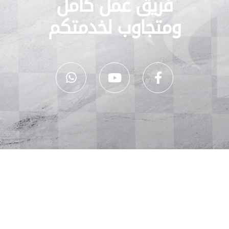
فريق عمل كامل
ومتجاوب لخدمتكم