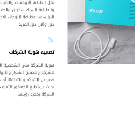
مثل الطباعة الاوفست والطباعة
والطباعة السلك سكرين والطبا
الترانسفير وطباعة اللوحات الاعل
دور والان دور.المزيد
تصميم هوية الشركات
هوية الشركة هي الشخصية الم
للشركة وتتضمن الشعار والألوا
يعبر عن الشركة ومنتجاتها أو خ
بحيث يستطيع الجمهور التعرف 
الشركة بمجرد رؤيتها