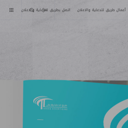
أعمال طريق للدعاية والاعلان
اتصل بطريق للدعاية والاعلان