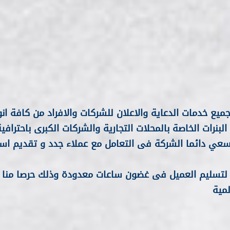
ميع خدمات الدعاية والاعلان للشركات والافراد من كافة انو
بنرات الخاصة بالمحلات التجارية والشركات الكبرى باحترافي
سعي دائما الشركة فى التعامل مع عملاء جدد و تقديم اس
ن لتسليم العميل فى غضون ساعات معدودة وذلك حرصا منا ع
مية