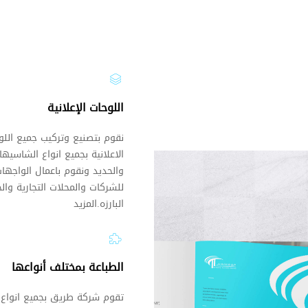
اللوحات الإعلانية
نقوم بتصنيع وتركيب جميع اللو
الاعلانية بجميع انواع الشاسيه
والحديد ونقوم باعمال الواجهات
للشركات والمحلات التجارية وال
البارزه.المزيد
الطباعة بمختلف أنواعها
تقوم شركة طريق بجميع انواع 