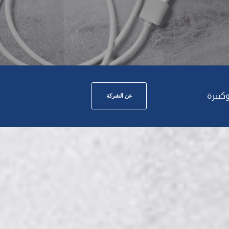
 بمكانة مهمة وكبيرة
عن الشركة