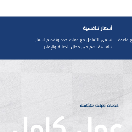
أسعار تنافسية
ع قاعدة
نسعي للتعامل مع عملاء جدد وتقديم اسعار
تنافسية لهم فى مجال الدعاية والإعلان
خدمات طباعة متكاملة
عمل كامل