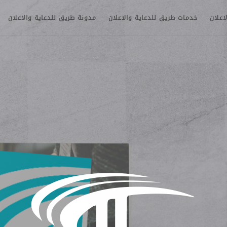
اعلان
خدمات طريق للدعاية والاعلان
مدونة طريق للدعاية والاعلان