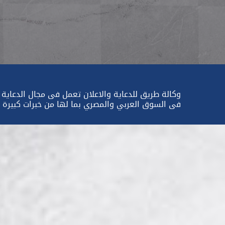
فى السوق العربي والمصري بما لها من خبرات كبيرة جد