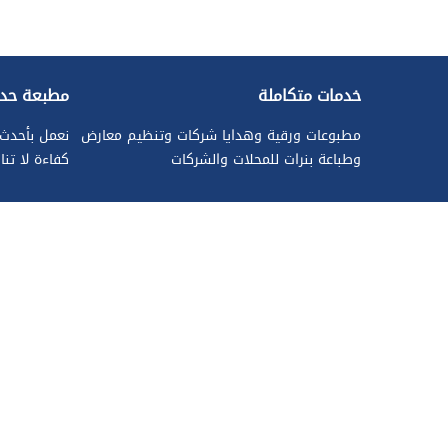
خدمات متكاملة
مطبعة حدي
مطبوعات ورقية وهدايا شركات وتنظيم معارض
نعمل بأحدث 
وطباعة بنرات للمحلات والشركات
كفاءة لا تن