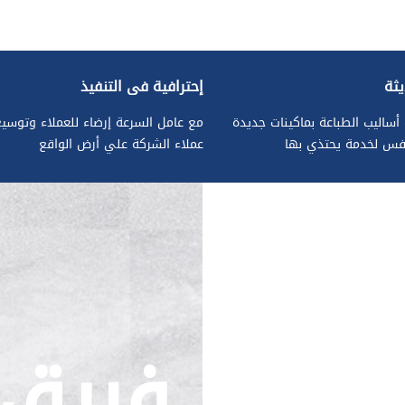
ثة
إحترافية في التنفيذ
أساليب الطباعة بماكينات جديدة
مع عامل السرعة إرضاء للعملاء وتوسي
افس لخدمة يحتذي بها
عملاء الشركة علي أرض الواقع
فريق 