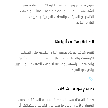
نقوم بتصنيع وتركيب جميع اللوحات الاعلانية بجميع انواع
الشاسيهات الخشب والحديد ونقوم باعمال الواجهات
الكلادينج للشركات والمحلات التجارية والحروف
البارزه.المزيد
الطباعة بمختلف أنواعها
تقوم شركة طريق بجميع انواع الطباعة مثل الطباعة
الاوفست والطباعة الديجيتال والطباعة السلك سكرين
والطباعة الترانسفير وطباعة اللوحات الاعلانية الاوت دور
والان دور.المزيد
تصميم هوية الشركات
هوية الشركة هي الشخصية المميزة للشركة وتتضمن
الشعار والألوان وكل ما يعبر عن الشركة ومنتجاتها أو