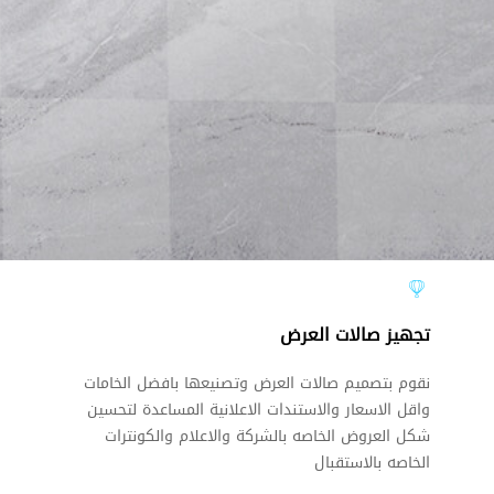
تجهيز صالات العرض
نقوم بتصميم صالات العرض وتصنيعها بافضل الخامات
واقل الاسعار والاستندات الاعلانية المساعدة لتحسين
شكل العروض الخاصه بالشركة والاعلام والكونترات
الخاصه بالاستقبال