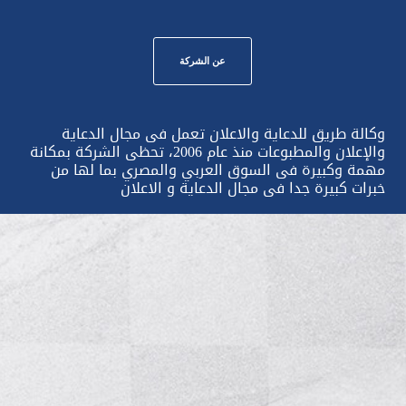
عن الشركة
وكالة طريق للدعاية والاعلان تعمل فى مجال الدعاية
والإعلان والمطبوعات منذ عام 2006، تحظى الشركة بمكانة
مهمة وكبيرة فى السوق العربي والمصري بما لها من
خبرات كبيرة جدا فى مجال الدعاية و الاعلان