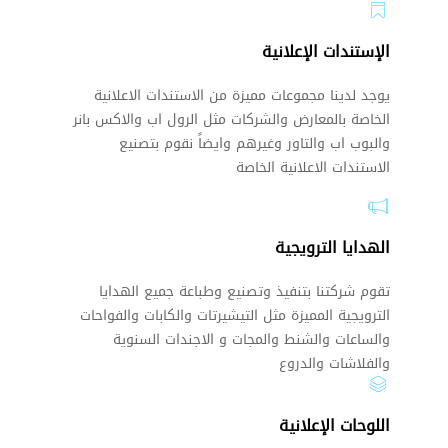
الإستندات الإعلانية
يوجد لدينا مجموعات مميزة من الاستندات الاعلانية
الخاصة بالمعارض والشركات مثل الرول اب والاكس بانر
والبوب اب والتاور وغيرهم وايضاً نقوم بتصنيع
الاستندات الاعلانية الخاصة
الهدايا الترويجية
تقوم شركتنا بتنفيذ وتصنيع وطباعة جميع الهدايا
الترويجية المميزة مثل التيشيرتات والكابات والفواحات
والساعات والشنط والمجات و الاجندات السنوية
والفلاشات والدروع
اللوحات الإعلانية