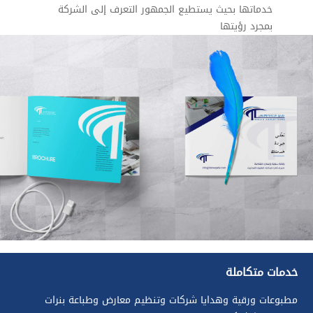
خدماتها بحيث يستطيع الجمهور التعرف إلى الشركة
بمجرد رؤيتها
خدمات متكاملة
مطبوعات ورقية وهدايا شركات وتنظيم معارض وطباعة بنرات