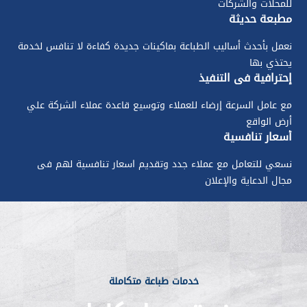
للمحلات والشركات
مطبعة حديثة
نعمل بأحدث أساليب الطباعة بماكينات جديدة كفاءة لا تنافس لخدمة
يحتذي بها
إحترافية في التنفيذ
مع عامل السرعة إرضاء للعملاء وتوسيع قاعدة عملاء الشركة علي
أرض الواقع
أسعار تنافسية
نسعي للتعامل مع عملاء جدد وتقديم اسعار تنافسية لهم فى
مجال الدعاية والإعلان
خدمات طباعة متكاملة