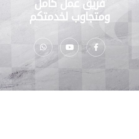
فريق عمل كامل
ومتجاوب لخدمتكم