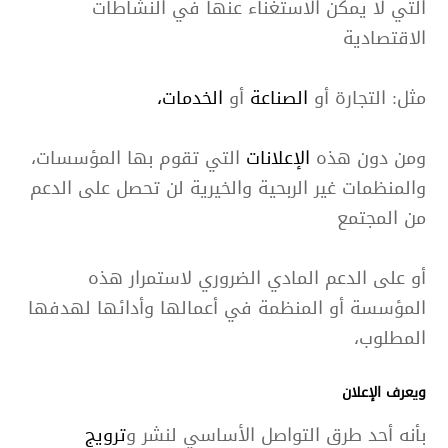
التي لا يمكن الاستغناء عنها في النشاطات
الاقتصادية
مثل: التجارة أو
الصناعة
أو
الخدمات،
ومن دون هذه
الإعلانات
التي تقوم بها المؤسسات،
والمنظمات غير الربحية والخيرية لن تحصل على الدعم
من المجتمع
أو على الدعم المادي الضروري لاستمرار هذه
المؤسسة أو المنظمة في أعمالها وأدائها لهدفها
المطلوب،
و
يعرف الإعلان
بأنه أحد طرق التواصل الأساسي لنشر و
ترويج