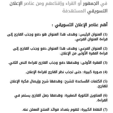
في
الجمهور
أو القراء وإقناعهم ومن عناصر
الإعلان
التسويقي
المستهدفة
أهم عناصر
الإعلان
التسويقي
:
(1)
العنوان الرئيس:
وهدف هذا العنوان هو دفع وجذب القارئ إلى
قراءة العنوان الفرعي.
(2)
العنوان الفرعي:
وهدف هذا العنوان دفع وجذب القارئ إلى
قراءة الفقرة الأولى من
الإعلان
.
(3)
الفقرة الأولى:
وهدفها دفع وجذب القارئ لقراءة النص الثاني.
(4)
صــورة كبيرة:
حتى تجذب نظر القارئ لقراءة
الإعلان
.
(5)
الكلمات المُساعدة للشرح:
وهدفها شرح وإيصال فكرة
الإعلان
للقارئ.
(6)
العناوين الثانوية الصغيرة:
وهدفها جعل القارئ يستمر في
القراءة.
(7)
النقاط الكبيرة
: لتقوم بتعداد فوائد
المنتج
المعلن
عنه.