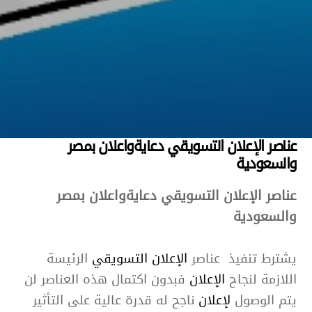
عناصر الإعلان التسويقي دعايةواعلان بمصر
والسعودية
عناصر الإعلان التسويقي دعايةواعلان بمصر
والسعودية
يشترط تنفيذ عناصر
الإعلان
التسويقي
الرئيسة
اللازمة لنجاح
الإعلان
فبدون اكتمال هذه العناصر لن
يتم الوصول
لإعلان
ناجح له قدرة عالية على التأثير