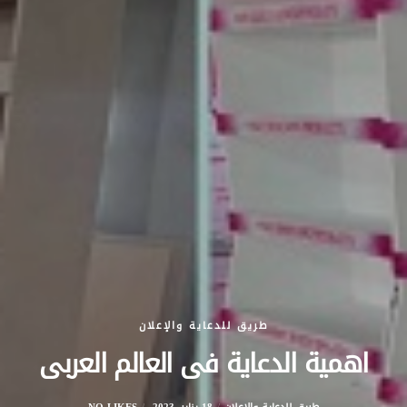
طريق للدعاية والإعلان
اهمية الدعاية فى العالم العربى