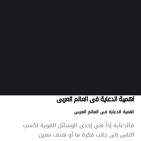
اهمية
الدعاية
فى العالم العربى
اهمية الدعاية فى العالم العربى
فالدعاية إذاً هي إحدى الوسائل القوية لكسب
الناس إلى جانب فكرة ما أو هدف معين