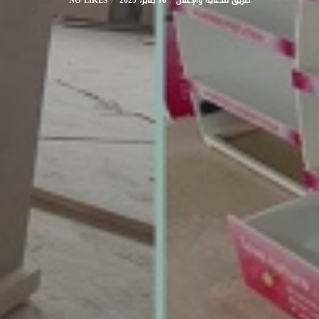
طريق للدعاية والإعلان
18 يناير، 2023
NO LIKES