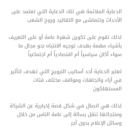
الدعاية الملائمة هي تلك الدعاية التي تعتمد على
الأحداث وتتماشى مع التقاليد وروح الشعب
لذلك تقوم على تكوين شهرة عامة أو على التعريف
بأشياء مهمة بهدف توجيه الانتباه نحو مجال ما
سواء أكان سياسياً أم اقتصادياً أم اجتماعياً
تعتبر الدعاية أحد أساليب الترويج التي تهدف لتأثير
في آراء واتجاهات ومواقف مختلف فئات
المستهلكون
لذلك هي اتصال في شكل قصة إخبارية عن الشركة
ومنتجاتها تنقل رسالة إلى عامة الناس من خلال
وسائل الإعلام بدون أجر