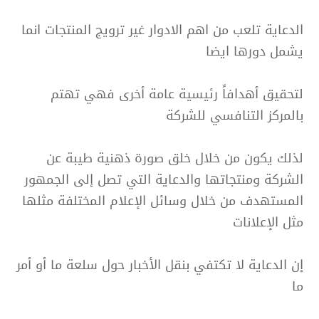
الدعاية تلعب من اهم الادوار غير ترويج المنتجات انما
يشمل دورها ايضا
لتحقيق أهدافاً رئيسية عامة أخرى فهي تهتم
بالمركز التنافسي للشركة
لذلك يكون من خلال خلق صورة ذهنية طيبة عن
الشركة ومنتجاتها والدعاية التي تصل إلى الجمهور
المستهدف من خلال وسائل الإعلام المختلفة مثلها
مثل الإعلانات
إن الدعاية لا تكتفي بنقل الأخبار حول سلعة ما أو أمر
ما