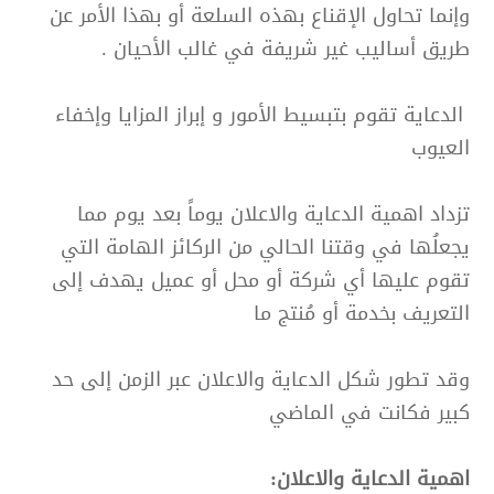
وإنما تحاول الإقناع بهذه السلعة أو بهذا الأمر عن
طريق أساليب غير شريفة في غالب الأحيان .
الدعاية تقوم بتبسيط الأمور و إبراز المزايا وإخفاء
العيوب
تزداد اهمية الدعاية والاعلان يوماً بعد يوم مما
يجعلُها في وقتنا الحالي من الركائز الهامة التي
تقوم عليها أي شركة أو محل أو عميل يهدف إلى
التعريف بخدمة أو مُنتج ما
وقد تطور شكل الدعاية والاعلان عبر الزمن إلى حد
كبير فكانت في الماضي
اهمية الدعاية والاعلان: